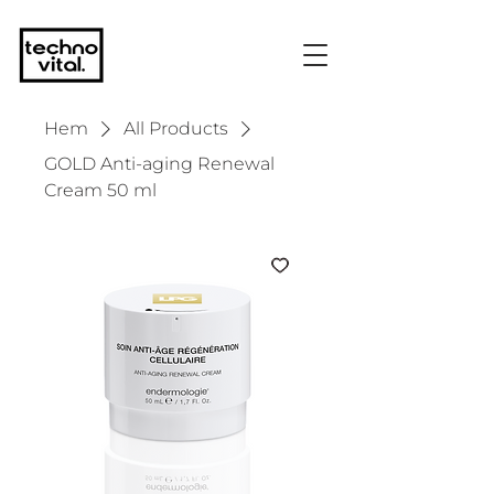
Hem
All Products
GOLD Anti-aging Renewal
Cream 50 ml