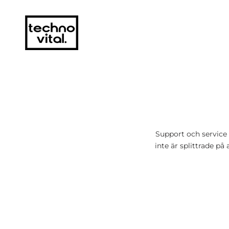
Support och service
inte är splittrade p