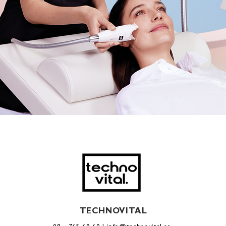
TECHNOVITAL