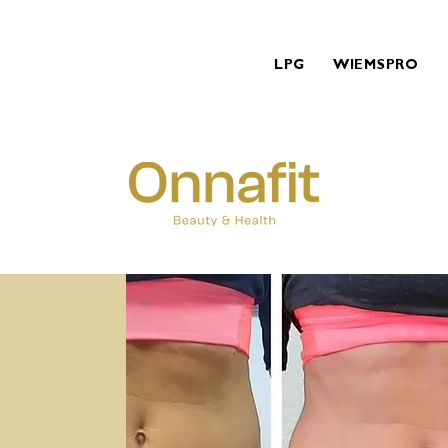
LPG
WIEMSPRO