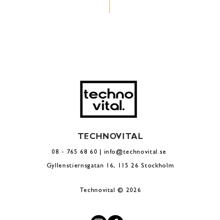
TECHNOVITAL
08 - 765 68 60 |
info@technovital.se
Gyllenstiernsgatan 16, 115 26 Stockholm
Technovital © 2026