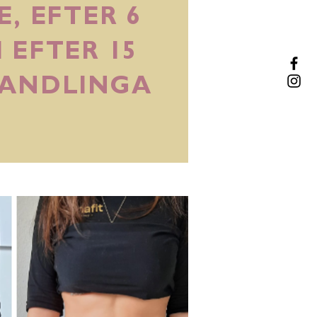
E, EFTER 6
 EFTER 15
ANDLINGA