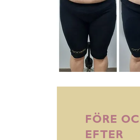
FÖRE O
EFTER