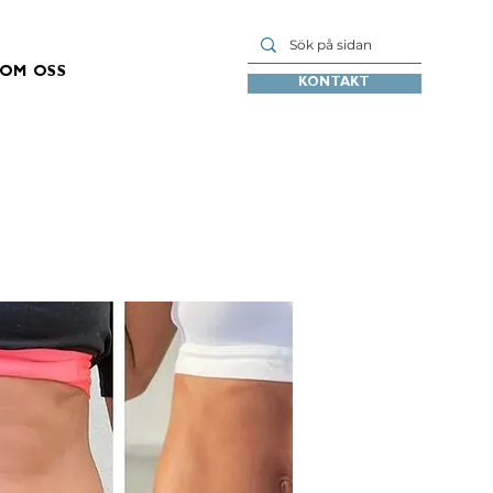
OM OSS
KONTAKT